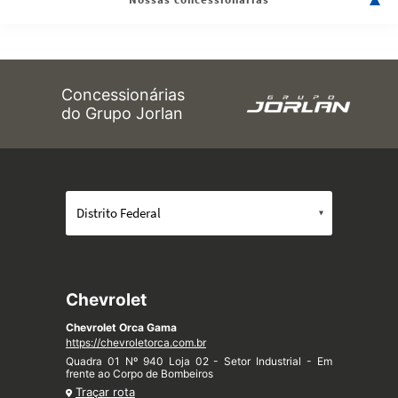
Concessionárias
do Grupo Jorlan
Chevrolet
Chevrolet Orca Gama
https://chevroletorca.com.br
Quadra 01 Nº 940 Loja 02 - Setor Industrial - Em
frente ao Corpo de Bombeiros
Traçar rota