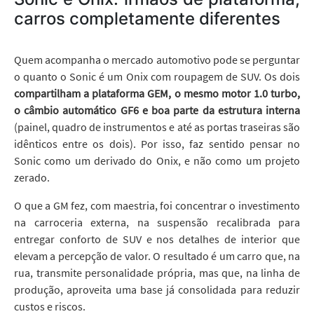
carros completamente diferentes
Quem acompanha o mercado automotivo pode se perguntar
o quanto o Sonic é um Onix com roupagem de SUV. Os dois
compartilham a plataforma GEM, o mesmo motor 1.0 turbo,
o câmbio automático GF6 e boa parte da estrutura interna
(painel, quadro de instrumentos e até as portas traseiras são
idênticos entre os dois). Por isso, faz sentido pensar no
Sonic como um derivado do Onix, e não como um projeto
zerado.
O que a GM fez, com maestria, foi concentrar o investimento
na carroceria externa, na suspensão recalibrada para
entregar conforto de SUV e nos detalhes de interior que
elevam a percepção de valor. O resultado é um carro que, na
rua, transmite personalidade própria, mas que, na linha de
produção, aproveita uma base já consolidada para reduzir
custos e riscos.