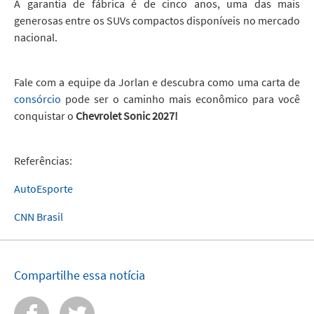
A garantia de fábrica é de cinco anos, uma das mais
generosas entre os SUVs compactos disponíveis no mercado
nacional.
Fale com a equipe da Jorlan e descubra como uma carta de
consórcio
pode ser o caminho mais econômico para você
conquistar o
Chevrolet Sonic 2027!
Referências:
AutoEsporte
CNN Brasil
Compartilhe essa notícia