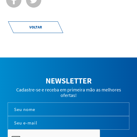
VOLTAR
NEWSLETTER
Cadastre-se e receba em primeira mão as melhores
ofertas!