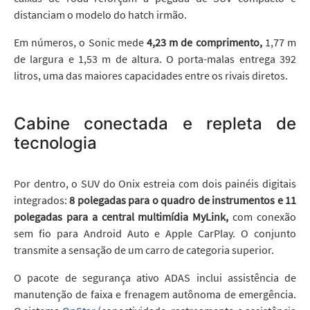
distanciam o modelo do hatch irmão.
Em números, o Sonic mede
4,23 m de comprimento,
1,77 m
de largura e 1,53 m de altura. O porta-malas entrega 392
litros, uma das maiores capacidades entre os rivais diretos.
Cabine conectada e repleta de
tecnologia
Por dentro, o SUV do Onix estreia com dois painéis digitais
integrados:
8 polegadas para o quadro de instrumentos e 11
polegadas para a central multimídia MyLink,
com conexão
sem fio para Android Auto e Apple CarPlay. O conjunto
transmite a sensação de um carro de categoria superior.
O pacote de segurança ativo ADAS inclui assistência de
manutenção de faixa e frenagem autônoma de emergência.