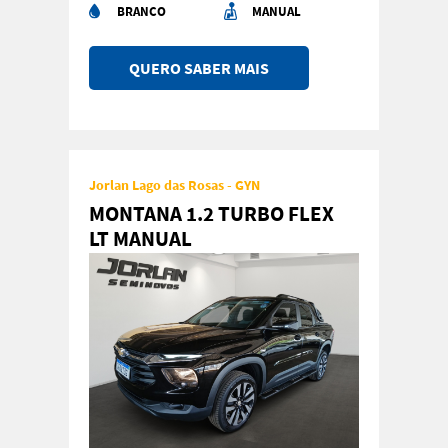
BRANCO
MANUAL
QUERO SABER MAIS
Jorlan Lago das Rosas - GYN
MONTANA 1.2 TURBO FLEX
LT MANUAL