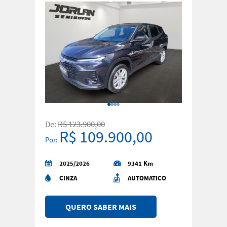
De:
R$ 123.900,00
R$ 109.900,00
Por:
2025/2026
9341 Km
CINZA
AUTOMATICO
QUERO SABER MAIS