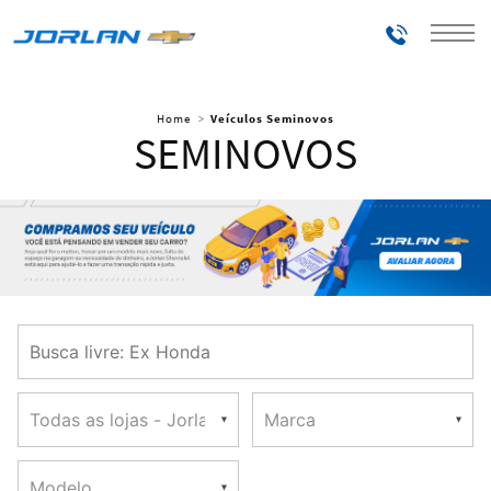
Telefones
Home
Veículos Seminovos
SEMINOVOS