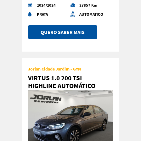
2024/2024
27857 Km
PRATA
AUTOMATICO
QUERO SABER MAIS
Jorlan Cidade Jardim - GYN
VIRTUS 1.0 200 TSI
HIGHLINE AUTOMÁTICO