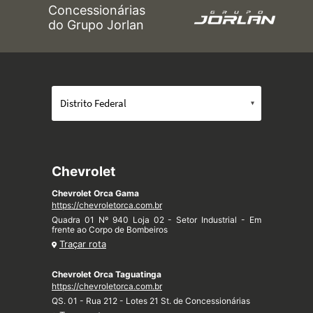
Concessionárias
do Grupo Jorlan
Chevrolet
Chevrolet Orca Gama
https://chevroletorca.com.br
Quadra 01 Nº 940 Loja 02 - Setor Industrial - Em
frente ao Corpo de Bombeiros
Traçar rota
Chevrolet Orca Taguatinga
https://chevroletorca.com.br
QS. 01 - Rua 212 - Lotes 21 St. de Concessionárias