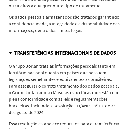
ou sujeitos a qualquer outro tipo de tratamento.
Os dados pessoais armazenados são tratados garantindo
a confidencialidade, a integridade e a disponibilidade das
informações, dentro dos limites legais.
TRANSFERÊNCIAS INTERNACIONAIS DE DADOS
O Grupo Jorlan trata as informações pessoais tanto em
território nacional quanto em países que possuem
legislações semelhantes e equivalentes às brasileiras.
Para assegurar o correto tratamento dos dados pessoais,
o Grupo Jorlan adota cláusulas específicas que estão em
plena conformidade com as leis e regulamentações
brasileiras, incluindo a Resolução CD/ANPD nº 19, de 23
de agosto de 2024.
Essa resolução estabelece requisitos para a transferência