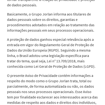
de dados pessoais.
Basicamente, o Grupo Jorlan informa aos titulares de
dados pessoais sobre os direitos, garantias e
procedimentos adotados em relação ao tratamento das
informações pessoais em seus processos operacionais.
A proteção de dados ganhou especial relevância após a
entrada em vigor do Regulamento Geral de Proteção de
Dados da União Europeia (RGPD). Seguindo a mesma
linha, o Brasil adotou uma legislação específica para
tratar do tema, qual seja, Lei n° 13.709/2018, mais
conhecida como Lei Geral de Proteção de Dados (LGPD).
O presente Aviso de Privacidade contém informações a
respeito do modo como o Grupo Jorlan trata, total ou
parcialmente, de forma automatizada ou não, os dados
pessoais nos seus processos operacionais. Esse Aviso
tem por finalidade esclarecer aos interessados acerca das
medidas de respeito aos dados e direitos dos indivíduos,