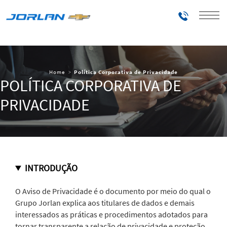
Telefones
Home
Política Corporativa de Privacidade
POLÍTICA CORPORATIVA DE
PRIVACIDADE
INTRODUÇÃO
O Aviso de Privacidade é o documento por meio do qual o
Grupo Jorlan explica aos titulares de dados e demais
interessados as práticas e procedimentos adotados para
tornar transparente a relação de privacidade e proteção