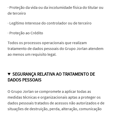
· Proteção da vida ou da incolumidade física do titular ou
de terceiro
· Legítimo Interesse do controlador ou de terceiro
· Proteção ao Crédito
Todos os processos operacionais que realizam
tratamento de dados pessoais do Grupo Jorlan atendem
ao menos um requisito legal.
SEGURANÇA RELATIVA AO TRATAMENTO DE
DADOS PESSOAIS
O Grupo Jorlan se compromete a aplicar todas as
medidas técnicas e organizacionais aptas a proteger os
dados pessoais tratados de acessos não autorizados e de
situações de destruição, perda, alteração, comunicação