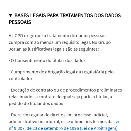
BASES LEGAIS PARA TRATAMENTOS DOS DADOS
PESSOAIS
A LGPD exige que o tratamento de dados pessoais
cumpra com ao menos um requisito legal. No Grupo
Jorlan as justificativas legais são as seguintes:
· O Consentimento do titular dos dados
· Cumprimento de obrigação legal ou regulatória pelo
controlador
· Execução de contrato ou de procedimentos preliminares
relacionados a contrato do qual seja parte o titular, a
pedido do titular dos dados
· Exercício regular de direitos em processo judicial,
administrativo ou arbitral, esse último nos termos da
Lei
nº 9.307, de 23 de setembro de 1996 (Lei de Arbitragem)