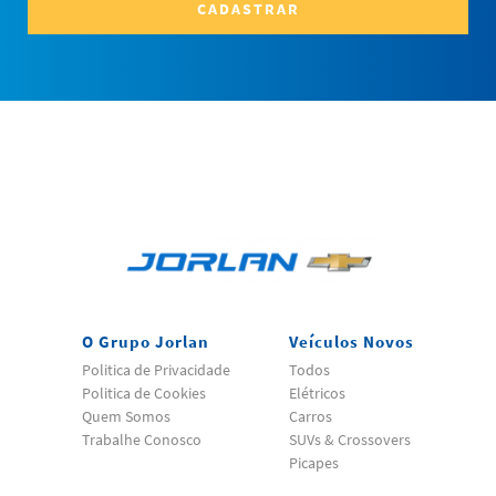
CADASTRAR
O Grupo Jorlan
Veículos Novos
Politica de Privacidade
Todos
Politica de Cookies
Elétricos
Quem Somos
Carros
Trabalhe Conosco
SUVs & Crossovers
Picapes