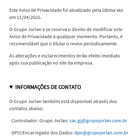
Este Aviso de Privacidade foi atualizado pela última vez
em 11/04/2025.
O Grupo Jorlan e se reserva o direito de modificar este
Aviso de Privacidade a qualquer momento. Portanto, é
recomendável que o titular o revise periodicamente.
As alterações e esclarecimentos terão efeito imediato
após sua publicação no site da empresa.
INFORMAÇÕES DE CONTATO
O Grupo Jorlan também está disponível através dos
contatos abaixo:
· Controlador: Grupo Jorlan:
sac.gj@grupojorlan.com.br
· DPO/Encarregado dos Dados:
dpo@grupojorlan.com.br