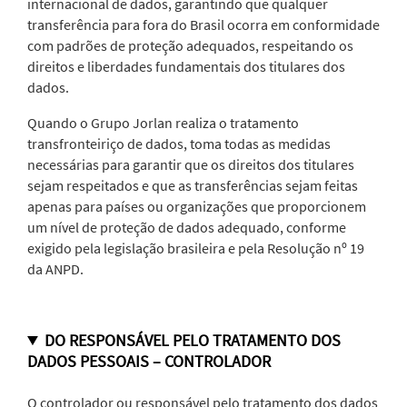
internacional de dados, garantindo que qualquer
transferência para fora do Brasil ocorra em conformidade
com padrões de proteção adequados, respeitando os
direitos e liberdades fundamentais dos titulares dos
dados.
Quando o Grupo Jorlan realiza o tratamento
transfronteiriço de dados, toma todas as medidas
necessárias para garantir que os direitos dos titulares
sejam respeitados e que as transferências sejam feitas
apenas para países ou organizações que proporcionem
um nível de proteção de dados adequado, conforme
exigido pela legislação brasileira e pela Resolução nº 19
da ANPD.
DO RESPONSÁVEL PELO TRATAMENTO DOS
DADOS PESSOAIS – CONTROLADOR
O controlador ou responsável pelo tratamento dos dados