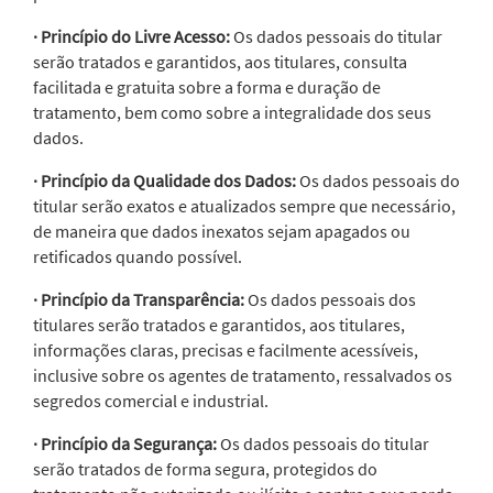
· Princípio do Livre Acesso:
Os dados pessoais do titular
serão tratados e garantidos, aos titulares, consulta
facilitada e gratuita sobre a forma e duração de
tratamento, bem como sobre a integralidade dos seus
dados.
· Princípio da Qualidade dos Dados:
Os dados pessoais do
titular serão exatos e atualizados sempre que necessário,
de maneira que dados inexatos sejam apagados ou
retificados quando possível.
· Princípio da Transparência:
Os dados pessoais dos
titulares serão tratados e garantidos, aos titulares,
informações claras, precisas e facilmente acessíveis,
inclusive sobre os agentes de tratamento, ressalvados os
segredos comercial e industrial.
· Princípio da Segurança:
Os dados pessoais do titular
serão tratados de forma segura, protegidos do