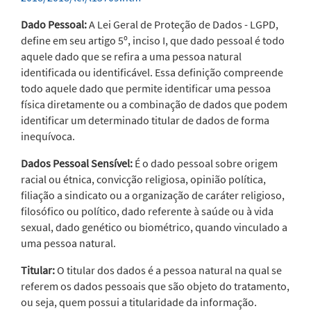
Dado Pessoal:
A Lei Geral de Proteção de Dados - LGPD,
define em seu artigo 5º, inciso I, que dado pessoal é todo
aquele dado que se refira a uma pessoa natural
identificada ou identificável. Essa definição compreende
todo aquele dado que permite identificar uma pessoa
física diretamente ou a combinação de dados que podem
identificar um determinado titular de dados de forma
inequívoca.
Dados Pessoal Sensível:
É o dado pessoal sobre origem
racial ou étnica, convicção religiosa, opinião política,
filiação a sindicato ou a organização de caráter religioso,
filosófico ou político, dado referente à saúde ou à vida
sexual, dado genético ou biométrico, quando vinculado a
uma pessoa natural.
Titular:
O titular dos dados é a pessoa natural na qual se
referem os dados pessoais que são objeto do tratamento,
ou seja, quem possui a titularidade da informação.