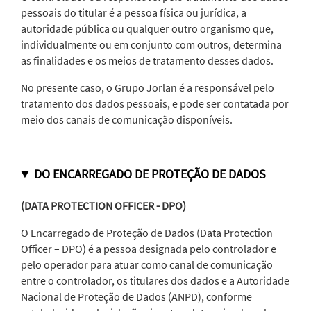
pessoais do titular é a pessoa física ou jurídica, a
autoridade pública ou qualquer outro organismo que,
individualmente ou em conjunto com outros, determina
as finalidades e os meios de tratamento desses dados.
No presente caso, o Grupo Jorlan é a responsável pelo
tratamento dos dados pessoais, e pode ser contatada por
meio dos canais de comunicação disponíveis.
DO ENCARREGADO DE PROTEÇÃO DE DADOS
(DATA PROTECTION OFFICER - DPO)
O Encarregado de Proteção de Dados (Data Protection
Officer – DPO) é a pessoa designada pelo controlador e
pelo operador para atuar como canal de comunicação
entre o controlador, os titulares dos dados e a Autoridade
Nacional de Proteção de Dados (ANPD), conforme