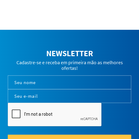
NEWSLETTER
Cadastre-se e receba em primeira mão as melhores
ofertas!