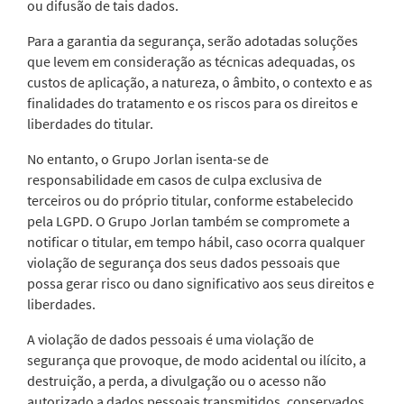
ou difusão de tais dados.
Para a garantia da segurança, serão adotadas soluções
que levem em consideração as técnicas adequadas, os
custos de aplicação, a natureza, o âmbito, o contexto e as
finalidades do tratamento e os riscos para os direitos e
liberdades do titular.
No entanto, o Grupo Jorlan isenta-se de
responsabilidade em casos de culpa exclusiva de
terceiros ou do próprio titular, conforme estabelecido
pela LGPD. O Grupo Jorlan também se compromete a
notificar o titular, em tempo hábil, caso ocorra qualquer
violação de segurança dos seus dados pessoais que
possa gerar risco ou dano significativo aos seus direitos e
liberdades.
A violação de dados pessoais é uma violação de
segurança que provoque, de modo acidental ou ilícito, a
destruição, a perda, a divulgação ou o acesso não
autorizado a dados pessoais transmitidos, conservados