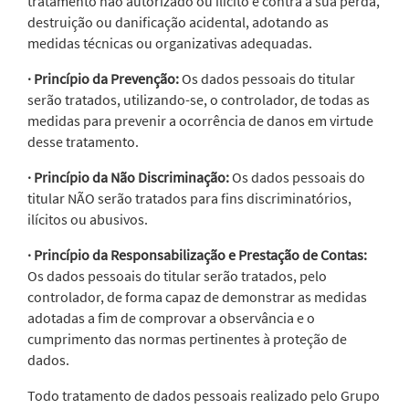
tratamento não autorizado ou ilícito e contra a sua perda,
destruição ou danificação acidental, adotando as
medidas técnicas ou organizativas adequadas.
· Princípio da Prevenção:
Os dados pessoais do titular
serão tratados, utilizando-se, o controlador, de todas as
medidas para prevenir a ocorrência de danos em virtude
desse tratamento.
· Princípio da Não Discriminação:
Os dados pessoais do
titular NÃO serão tratados para fins discriminatórios,
ilícitos ou abusivos.
· Princípio da Responsabilização e Prestação de Contas:
Os dados pessoais do titular serão tratados, pelo
controlador, de forma capaz de demonstrar as medidas
adotadas a fim de comprovar a observância e o
cumprimento das normas pertinentes à proteção de
dados.
Todo tratamento de dados pessoais realizado pelo Grupo