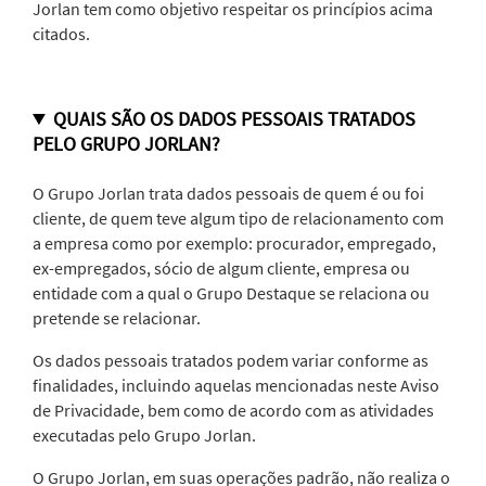
Jorlan tem como objetivo respeitar os princípios acima
citados.
QUAIS SÃO OS DADOS PESSOAIS TRATADOS
PELO GRUPO JORLAN?
O Grupo Jorlan trata dados pessoais de quem é ou foi
cliente, de quem teve algum tipo de relacionamento com
a empresa como por exemplo: procurador, empregado,
ex-empregados, sócio de algum cliente, empresa ou
entidade com a qual o Grupo Destaque se relaciona ou
pretende se relacionar.
Os dados pessoais tratados podem variar conforme as
finalidades, incluindo aquelas mencionadas neste Aviso
de Privacidade, bem como de acordo com as atividades
executadas pelo Grupo Jorlan.
O Grupo Jorlan, em suas operações padrão, não realiza o