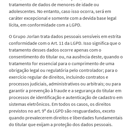
tratamento de dados de menores de idade ou
adolescentes. No entanto, caso isso ocorra, será em
caráter excepcional e somente com a devida base legal
lícita, em conformidade com a LGPD.
O Grupo Jorlan trata dados pessoais sensíveis em estrita
conformidade com o Art. 11 da LGPD. Isso significa que o
tratamento desses dados ocorre apenas com o
consentimento do titular ou, na ausência deste, quando o
tratamento for essencial para o cumprimento de uma
obrigação legal ou regulatória pelo controlador; para o
exercício regular de direitos, incluindo contratos e
processos judiciais, administrativos ou arbitrais; ou para
garantir a prevenção à fraude e a segurança do titular em
processos de identificação e autenticação de cadastro em
sistemas eletrônicos. Em todos os casos, os direitos
previstos no art. 9º da LGPD são resguardados, exceto
quando prevalecerem direitos e liberdades fundamentais
do titular que exijam a proteção dos dados pessoais.