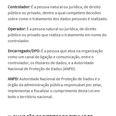
Controlador:
É a pessoa natural ou jurídica, de direito
público ou privado, dentre a qual competem decisões
sobre como o tratamento dos dados pessoais é realizado.
Operador:
É a pessoa natural ou jurídica, de direito
público ou privado que realiza o tratamento em nome do
controlador.
Encarregado/DPO:
É a pessoa que atua na organização
como um canal de ligação e comunicação, entre o
controlador, os titulares de dados, e a Autoridade
Nacional de Proteção de Dados (ANPD).
ANPD:
Autoridade Nacional de Proteção de Dados é o
órgão da administração pública responsável por zelar,
implementar e fiscalizar o cumprimento desta Lei em
todo o território nacional.