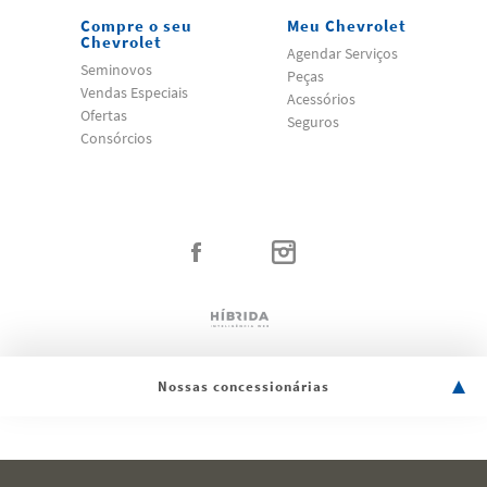
Compre o seu
Meu Chevrolet
Chevrolet
Agendar Serviços
Seminovos
Peças
Vendas Especiais
Acessórios
Ofertas
Seguros
Consórcios
Nossas concessionárias