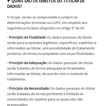
QUAIS SÃO OS DIREITOS DO TITULAR DE
DADOS?
O Grupo Jorlan se compromete a cumprir as
determinações previstas na LGPD, em respeito aos
seguintes princípios dispostos no Artigo 9° da lei:
· Princípio da Finalidade:
Os dados pessoais do titular
serão para propósitos legítimos, específicos, explícitos e
informados ao titular, sem possibilidade de tratamento
posterior de forma incompatível com essas finalidades.
· Princípio da Adequação:
Os dados pessoais do titular
serão tratados de forma adequada às finalidades
informadas ao titular, de acordo com o contexto de
tratamento.
· Princípio da Necessidade:
Os dados pessoais do titular
serão tratados de forma pertinente e limitada às
necessidades do objetivo para os quais eles são
processados.