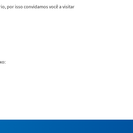
io, por isso convidamos você a visitar
ixo: