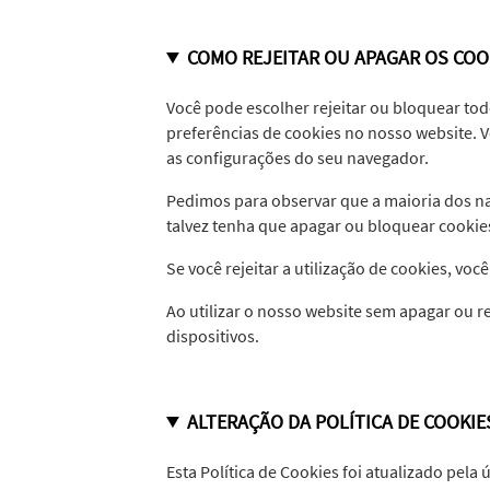
COMO REJEITAR OU APAGAR OS COO
Você pode escolher rejeitar ou bloquear todo
preferências de cookies no nosso website. V
as configurações do seu navegador.
Pedimos para observar que a maioria dos na
talvez tenha que apagar ou bloquear cooki
Se você rejeitar a utilização de cookies, v
Ao utilizar o nosso website sem apagar ou 
dispositivos.
ALTERAÇÃO DA POLÍTICA DE COOKI
Esta Política de Cookies foi atualizado pela