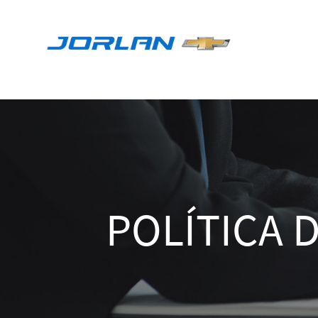
POLÍTICA 