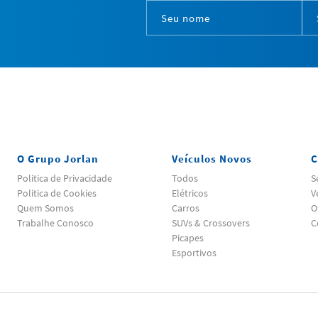
O Grupo Jorlan
Veículos Novos
C
Politica de Privacidade
Todos
S
Politica de Cookies
Elétricos
V
Quem Somos
Carros
O
Trabalhe Conosco
SUVs & Crossovers
C
Picapes
Esportivos