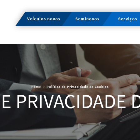
Veículos novos
Seminovos
Serviços
Home
Política de Privacidade de Cookies
DE PRIVACIDADE 