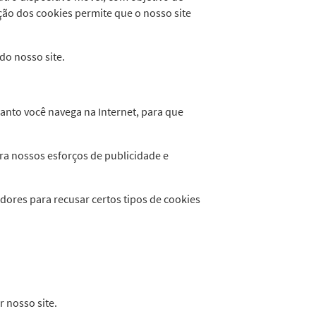
ação dos cookies permite que o nosso site
do nosso site.
anto você navega na Internet, para que
ra nossos esforços de publicidade e
dores para recusar certos tipos de cookies
r nosso site.