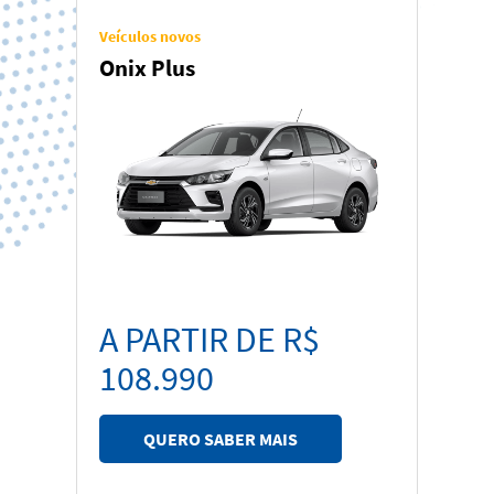
Veículos novos
Onix Plus
A PARTIR DE R$
108.990
QUERO SABER MAIS