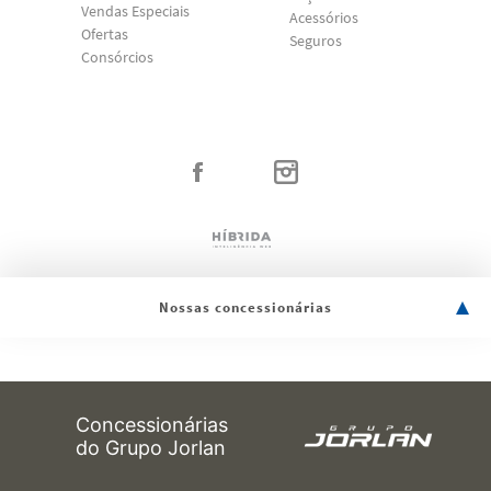
Vendas Especiais
Acessórios
Ofertas
Seguros
Consórcios
Nossas concessionárias
Concessionárias
do Grupo Jorlan