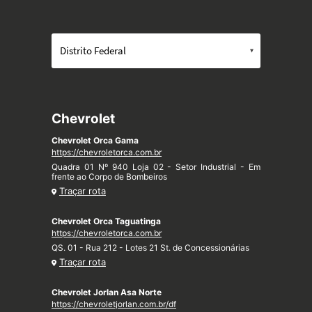
Chevrolet
Chevrolet Orca Gama
https://chevroletorca.com.br
Quadra 01 Nº 940 Loja 02 - Setor Industrial - Em
frente ao Corpo de Bombeiros
Traçar rota
Chevrolet Orca Taguatinga
https://chevroletorca.com.br
QS. 01 - Rua 212 - Lotes 21 St. de Concessionárias
Traçar rota
Chevrolet Jorlan Asa Norte
https://chevroletjorlan.com.br/df