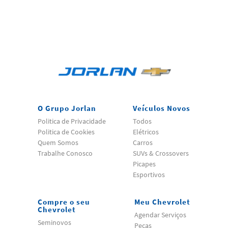
O Grupo Jorlan
Veículos Novos
Politica de Privacidade
Todos
Politica de Cookies
Elétricos
Quem Somos
Carros
Trabalhe Conosco
SUVs & Crossovers
Picapes
Esportivos
Compre o seu
Meu Chevrolet
Chevrolet
Agendar Serviços
Seminovos
Peças