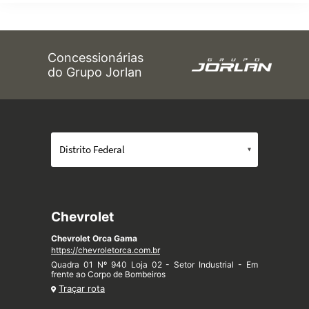
Concessionárias
do Grupo Jorlan
Chevrolet
Chevrolet Orca Gama
https://chevroletorca.com.br
Quadra 01 Nº 940 Loja 02 - Setor Industrial - Em
frente ao Corpo de Bombeiros
Traçar rota