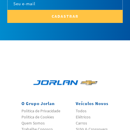
CADASTRAR
O Grupo Jorlan
Veículos Novos
Politica de Privacidade
Todos
Politica de Cookies
Elétricos
Quem Somos
Carros
Trabalhe Conosco
SUVs & Crossovers