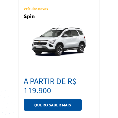
Veículos novos
Spin
A PARTIR DE R$
119.900
QUERO SABER MAIS