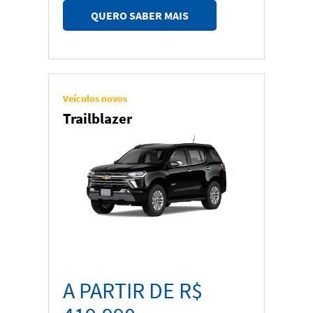
QUERO SABER MAIS
Veículos novos
Trailblazer
A PARTIR DE R$