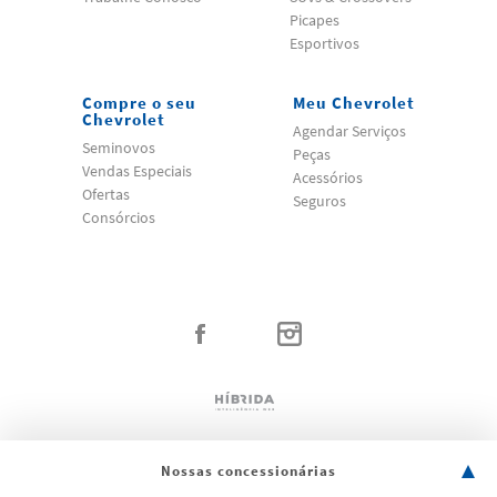
Picapes
Esportivos
Compre o seu
Meu Chevrolet
Chevrolet
Agendar Serviços
Seminovos
Peças
Vendas Especiais
Acessórios
Ofertas
Seguros
Consórcios
Nossas concessionárias