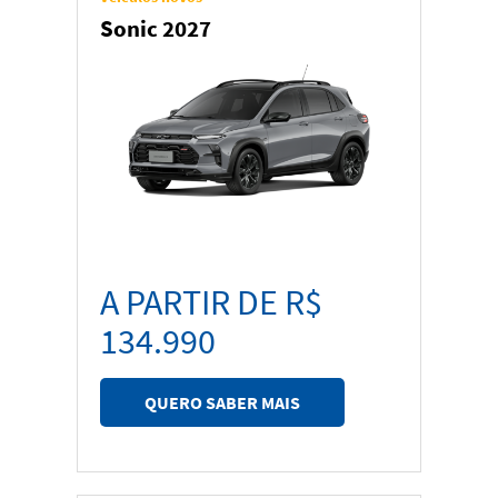
Carros
Sonic 2027
Picapes
Esportivos
A PARTIR DE R$
134.990
QUERO SABER MAIS