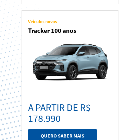
Veículos novos
Tracker 100 anos
A PARTIR DE R$
178.990
QUERO SABER MAIS