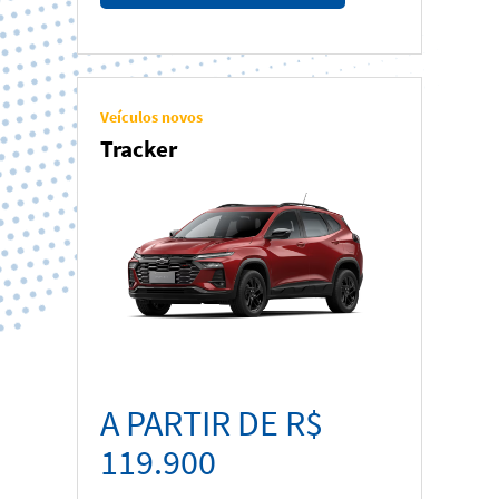
Veículos novos
Tracker
A PARTIR DE R$
119.900